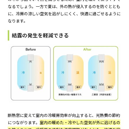
なるでしょう。一方で夏は、外の熱が侵入するのを防ぐととも
に、冷房の涼しい空気を逃がしにくく、快適に過ごせるように
なります。
結露の発生を軽減できる
断熱窓に変えて室内の冷暖房効率が向上すると、光熱費の節約
につながります。
室内の暖めた・冷やした空気が外に逃げるの