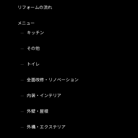
リフォームの流れ
メニュー
キッチン
その他
トイレ
全面改修・リノベーション
内装・インテリア
外壁・屋根
外構・エクステリア