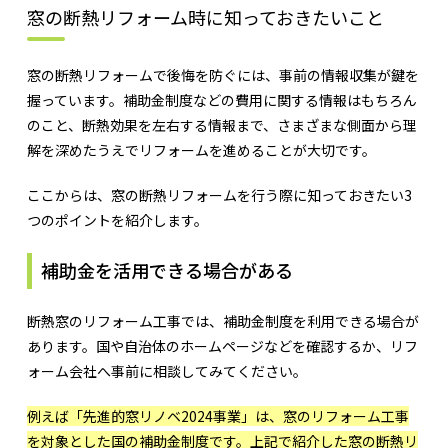
窓の断熱リフォーム時に知っておきたいこと
窓の断熱リフォームで後悔を防ぐには、事前の情報収集が鍵を
握っています。補助金制度などの費用に関する情報はもちろん
のこと、断熱効果を左右する情報まで、さまざまな側面から理
解を深めたうえでリフォームを進めることが大切です。
ここからは、窓の断熱リフォームを行う際に知っておきたい3
つのポイントを紹介します。
補助金を活用できる場合がある
断熱窓のリフォーム工事では、補助金制度を利用できる場合が
あります。国や自治体のホームページなどを確認するか、リフ
ォーム会社へ事前に相談してみてください。
例えば「先進的窓リノベ2024事業」は、窓のリフォーム工事
を対象とした国の補助金制度です
。上記で紹介した窓の断熱リ