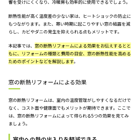
響を受けにくくなり、冷暖房も効率的に使用できるでしょう。
断熱性能が高く温度差の少ない家は、ヒートショックの防止に
もつながります。また、寒い時期に起こりやすい窓の結露を減
らし、カビやダニの発生を抑えられる点もメリットです。
本記事では、
窓の断熱リフォームによる効果をお伝えするとと
もに、リフォームの種類と費用の目安、窓の断熱性能を高める
ためのポイントなどを解説します
。
窓の断熱リフォームによる効果
窓の断熱リフォームは、室内の温度管理がしやすくなるだけで
なく、コスト面や健康面でもメリットが期待できます。ここで
は、窓の断熱リフォームによって得られる5つの効果を見てみ
ましょう。
室内への熱の出入りを軽減できる