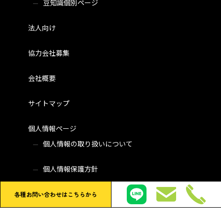
豆知識個別ページ
法人向け
協力会社募集
会社概要
サイトマップ
個人情報ページ
個人情報の取り扱いについて
個人情報保護方針
各種お問い合わせはこちらから