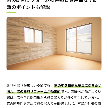
熱のポイントも解説
暑さや寒さが厳しい季節でも、
家の中を快適な室温に保ちたい
場合、窓の断熱リフォームが効果的
です。冷暖房が効きにくい
家は、窓を含む開口部から熱の出入りが多く発生しています。
窓の断熱性を高めて熱の出入りを軽減すれば、室温が外気の影