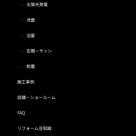
太陽光発電
洗面
浴室
玄関・サッシ
耐震
施工事例
店舗・ショールーム
FAQ
リフォーム豆知識