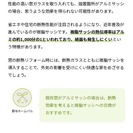
性能の高い窓ガラスを取り入れても、設置箇所がアルミサッシ
の場合、思うような効果を得られない可能性があります。
省エネや住宅の断熱性能が注目されるようになり、近年普及が
進んでいるのが樹脂サッシです。
樹脂サッシの熱伝導率はアル
ミの約1,000分の1といわれており、結露も発生しにくい
とい
う特徴があります。
窓の断熱リフォーム時には、断熱ガラスとともに樹脂サッシを
導入することで、外気の影響を受けにくい快適な家をめざせる
でしょう。
既存窓がアルミサッシの場合は、断熱
効果を考えると樹脂サッシへの交換が
鈴与ホームパル
おすすめです。