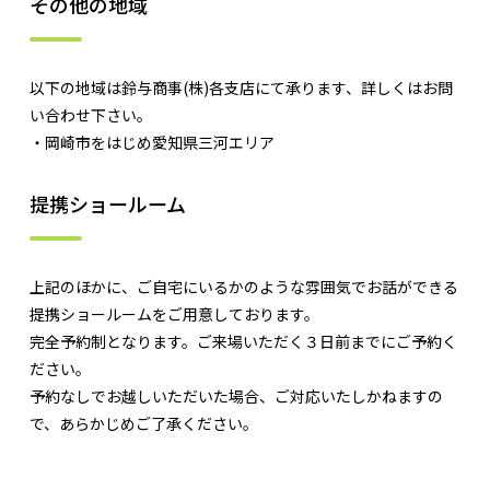
その他の地域
以下の地域は鈴与商事(株)各支店にて承ります、詳しくはお問
い合わせ下さい。
・岡崎市をはじめ愛知県三河エリア
提携ショールーム
上記のほかに、ご自宅にいるかのような雰囲気でお話ができる
提携ショールームをご用意しております。
完全予約制となります。ご来場いただく３日前までにご予約く
ださい。
予約なしでお越しいただいた場合、ご対応いたしかねますの
で、あらかじめご了承ください。