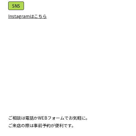
SNS
Instagramはこちら
ご相談は電話かWEBフォームでお気軽に。
ご来店の際は事前予約が便利です。