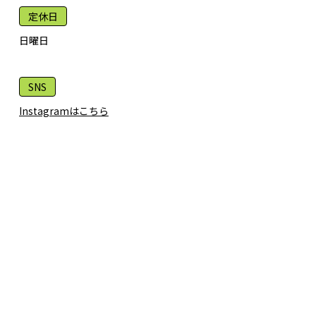
定休日
日曜日
SNS
Instagramはこちら