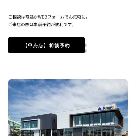
ご相談は電話かWEBフォームでお気軽に。
ご来店の際は事前予約が便利です。
【甲府店】相談予約