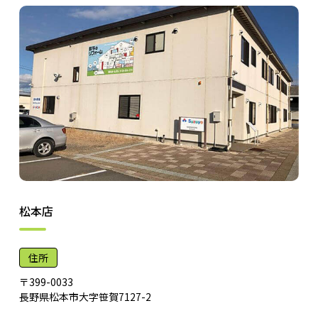
松本店
住所
〒399-0033
長野県松本市大字笹賀7127-2