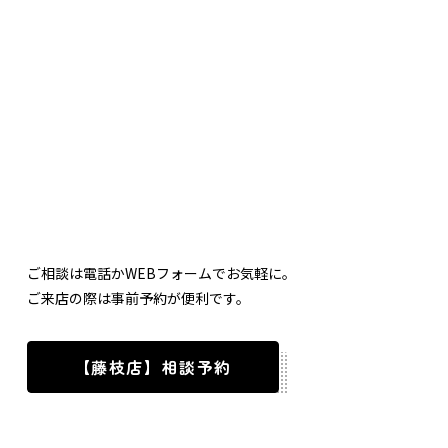
ご相談は電話かWEBフォームでお気軽に。
ご来店の際は事前予約が便利です。
【藤枝店】相談予約