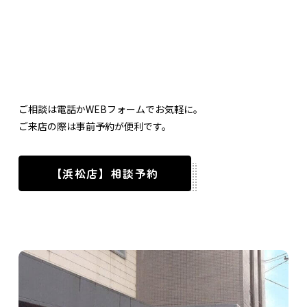
ご相談は電話かWEBフォームでお気軽に。
ご来店の際は事前予約が便利です。
【浜松店】相談予約