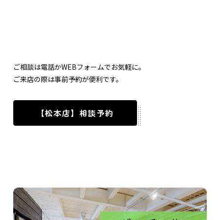
ご相談は電話かWEBフォームでお気軽に。
ご来店の際は事前予約が便利です。
【松本店】相談予約