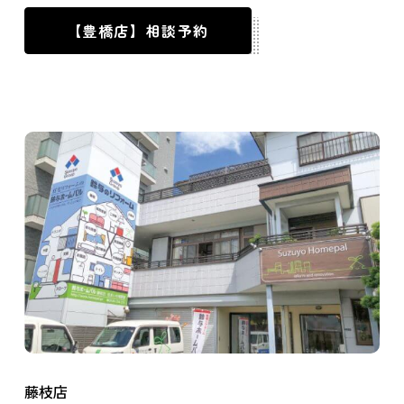
【豊橋店】相談予約
藤枝店