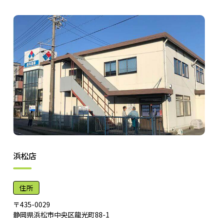
浜松店
住所
〒435-0029
静岡県浜松市中央区龍光町88-1