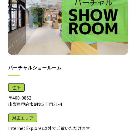
バーチャルショールーム
住所
〒400-0862
山梨県甲府市朝気3丁目21-4
対応エリア
Internet Explorer以外でご覧いただけます