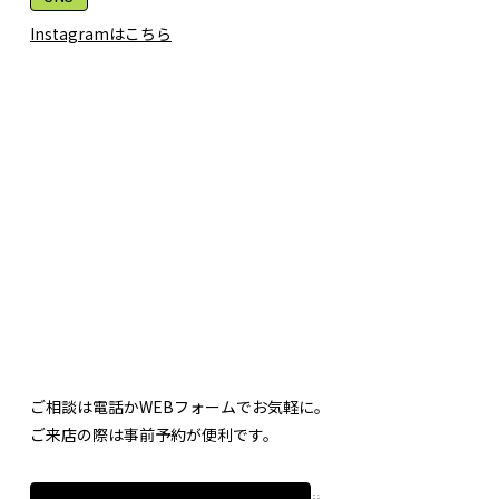
Instagramはこちら
ご相談は電話かWEBフォームでお気軽に。
ご来店の際は事前予約が便利です。