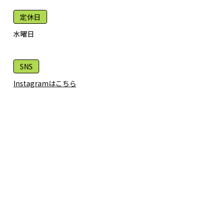
定休日
水曜日
SNS
Instagramはこちら