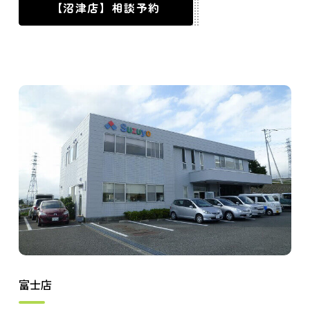
【沼津店】相談予約
富士店