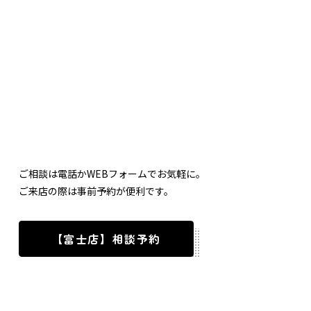
ご相談は電話かWEBフォームでお気軽に。
ご来店の際は事前予約が便利です。
【富士店】相談予約