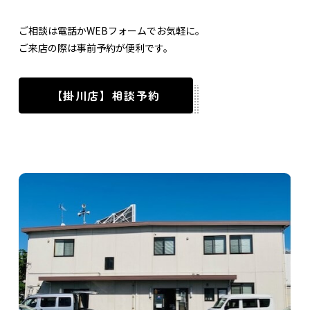
ご相談は電話かWEBフォームでお気軽に。
ご来店の際は事前予約が便利です。
【掛川店】相談予約