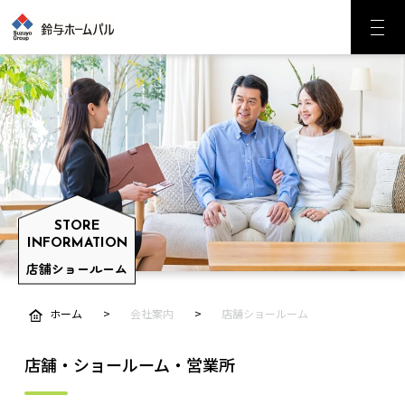
STORE
INFORMATION
店舗ショールーム
ホーム
会社案内
店舗ショールーム
店舗・ショールーム・営業所