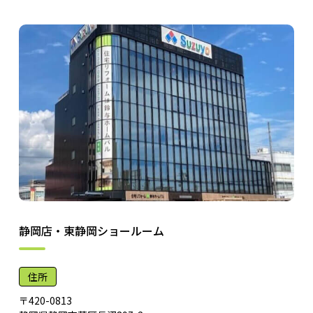
静岡店・東静岡ショールーム
住所
〒420-0813