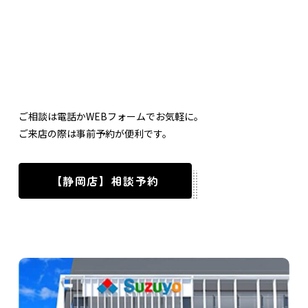
ご相談は電話かWEBフォームでお気軽に。
ご来店の際は事前予約が便利です。
【静岡店】相談予約