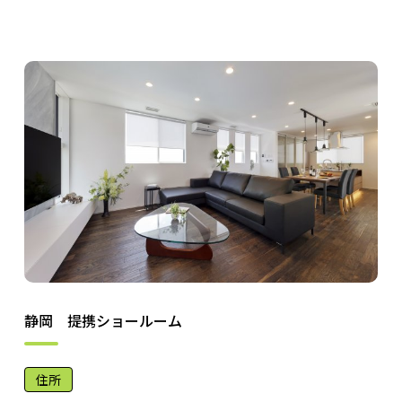
静岡 提携ショールーム
住所