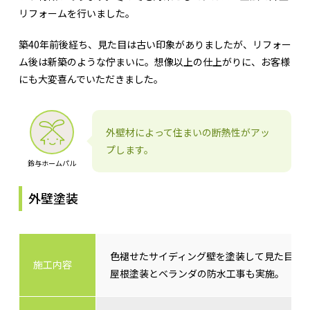
リフォームを行いました。
築40年前後経ち、見た目は古い印象がありましたが、リフォー
ム後は新築のような佇まいに。想像以上の仕上がりに、お客様
にも大変喜んでいただきました。
外壁材によって住まいの断熱性がアッ
プします。
鈴与ホームパル
外壁塗装
色褪せたサイディング壁を塗装して見た目を
施工内容
屋根塗装とベランダの防水工事も実施。