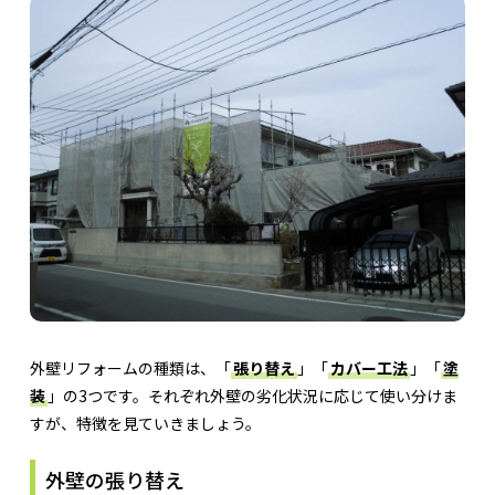
外壁リフォームの種類は、「
張り替え
」「
カバー工法
」「
塗
装
」の3つです。それぞれ外壁の劣化状況に応じて使い分けま
すが、特徴を見ていきましょう。
外壁の張り替え