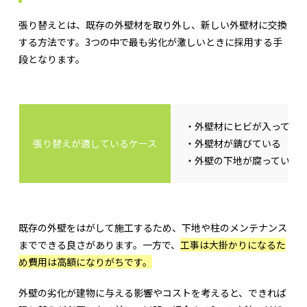
張り替えとは、既存の外壁材を取り外し、新しい外壁材に交換
する方法です。3つの中で最も劣化が激しいときに採用する手
段となります。
・外壁材にヒビが入ってい
張り替えが適しているケース
・外壁材が錆びている
・外壁の下地が腐っている
既存の外壁をはがして施工するため、下地や柱のメンテナンス
までできる良さがあります。一方で、
工事は大掛かりになるた
め費用は高額になりがちです。
外壁の劣化が建物に与える影響やコストを考えると、できれば