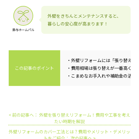
外壁をきちんとメンテナンスすると、
暮らしの安心度が高まります！
鈴与ホームパル
・外壁リフォームには「張り替え」
この記事のポイント
・費用相場は張り替えが一番高く、
・こまめなお手入れや補助金の活用
< 前の記事へ： 外壁を張り替えリフォーム！費用や工事を考え
たい時期を解説
外壁リフォームのカバー工法とは？費用やメリット・デメリッ
トをご紹介： 次の記事へ >