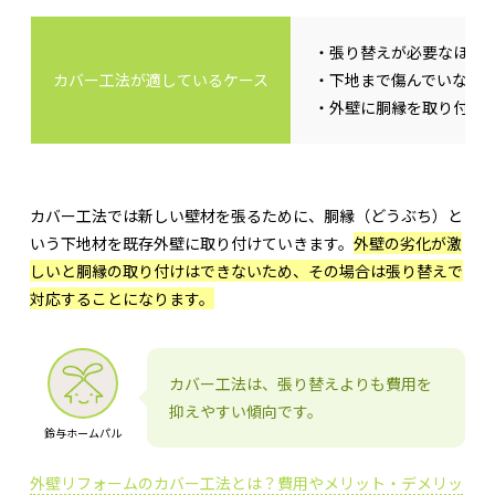
・張り替えが必要なほど
カバー工法が適しているケース
・下地まで傷んでいない
・外壁に胴縁を取り付け
カバー工法では新しい壁材を張るために、胴縁（どうぶち）と
いう下地材を既存外壁に取り付けていきます。
外壁の劣化が激
しいと胴縁の取り付けはできないため、その場合は張り替えで
対応することになります。
カバー工法は、張り替えよりも費用を
抑えやすい傾向です。
鈴与ホームパル
外壁リフォームのカバー工法とは？費用やメリット・デメリッ