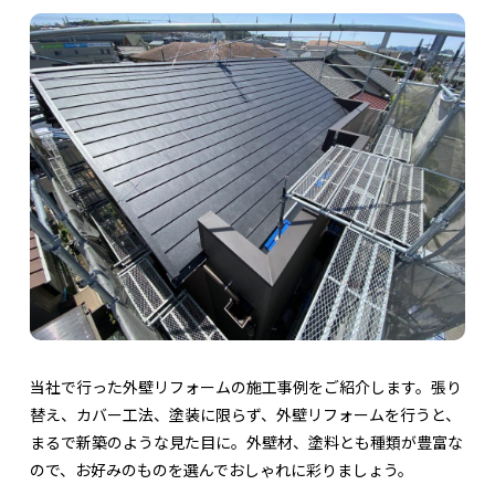
当社で行った外壁リフォームの施工事例をご紹介します。張り
替え、カバー工法、塗装に限らず、外壁リフォームを行うと、
まるで新築のような見た目に。外壁材、塗料とも種類が豊富な
ので、お好みのものを選んでおしゃれに彩りましょう。