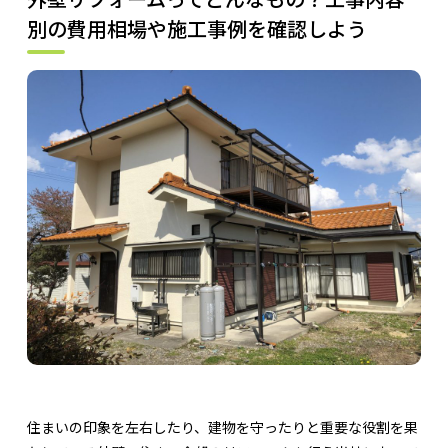
別の費用相場や施工事例を確認しよう
住まいの印象を左右したり、建物を守ったりと重要な役割を果