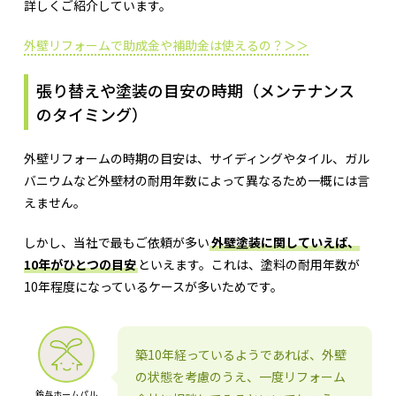
詳しくご紹介しています。
外壁リフォームで助成金や補助金は使えるの？＞＞
張り替えや塗装の目安の時期（メンテナンス
のタイミング）
外壁リフォームの時期の目安は、サイディングやタイル、ガル
バニウムなど外壁材の耐用年数によって異なるため一概には言
えません。
しかし、当社で最もご依頼が多い
外壁塗装に関していえば、
10年がひとつの目安
といえます。これは、塗料の耐用年数が
10年程度になっているケースが多いためです。
築10年経っているようであれば、外壁
の状態を考慮のうえ、一度リフォーム
鈴与ホームパル