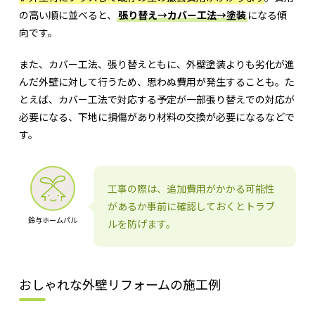
の高い順に並べると、
張り替え→カバー工法→塗装
になる傾
向です。
また、カバー工法、張り替えともに、外壁塗装よりも劣化が進
んだ外壁に対して行うため、思わぬ費用が発生することも。た
とえば、カバー工法で対応する予定が一部張り替えでの対応が
必要になる、下地に損傷があり材料の交換が必要になるなどで
す。
工事の際は、追加費用がかかる可能性
があるか事前に確認しておくとトラブ
鈴与ホームパル
ルを防げます。
おしゃれな外壁リフォームの施工例