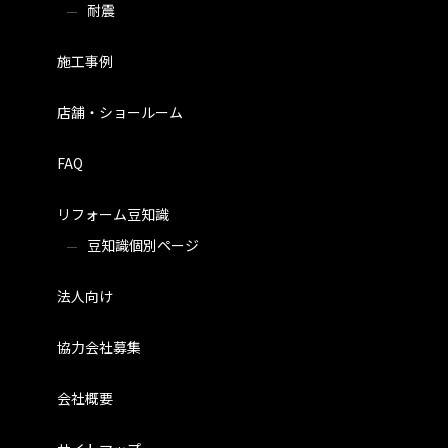
耐震
施工事例
店舗・ショールーム
FAQ
リフォーム豆知識
豆知識個別ページ
法人向け
協力会社募集
会社概要