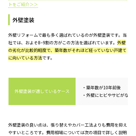
トをご紹介＞＞
外壁塗装
外壁リフォームで最も多く選ばれているのが外壁塗装です。当
社では、およそ8~9割の方がこの方法を選ばれています。
外壁
の劣化が比較的軽度で、築年数がそれほど経っていない戸建て
に向いている方法
です。
・築年数が10年前後
外壁塗装が適しているケース
・外壁にヒビやサビがなく
外壁塗装の良い点は、張り替えやカバー工法よりも費用を抑え
やすいところです。費用相場については次の項目で詳しく説明