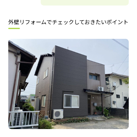
外壁リフォームでチェックしておきたいポイント