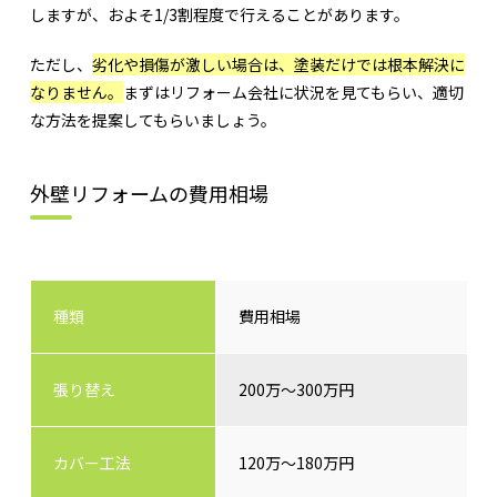
しますが、およそ1/3割程度で行えることがあります。
ただし、
劣化や損傷が激しい場合は、塗装だけでは根本解決に
なりません。
まずはリフォーム会社に状況を見てもらい、適切
な方法を提案してもらいましょう。
外壁リフォームの費用相場
種類
費用相場
張り替え
200万～300万円
カバー工法
120万～180万円