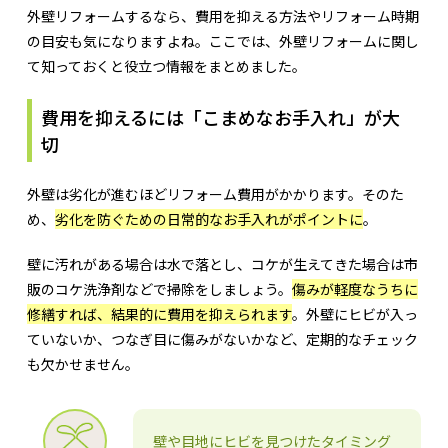
外壁リフォームするなら、費用を抑える方法やリフォーム時期
の目安も気になりますよね。ここでは、外壁リフォームに関し
て知っておくと役立つ情報をまとめました。
費用を抑えるには「こまめなお手入れ」が大
切
外壁は劣化が進むほどリフォーム費用がかかります。そのた
め、
劣化を防ぐための日常的なお手入れがポイントに
。
壁に汚れがある場合は水で落とし、コケが生えてきた場合は市
販のコケ洗浄剤などで掃除をしましょう。
傷みが軽度なうちに
修繕すれば、結果的に費用を抑えられます
。外壁にヒビが入っ
ていないか、つなぎ目に傷みがないかなど、定期的なチェック
も欠かせません。
壁や目地にヒビを見つけたタイミング