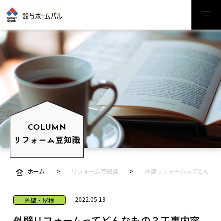
COLUMN
リフォーム豆知識
ホーム
リフォーム豆知識
外壁リフォームってどんな
2022.05.13
外壁・屋根
外壁リフォームってどんなもの？工事内容