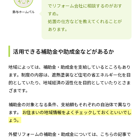
でリフォーム会社に相談するのがおす
鈴与ホームパル
すめ。
処置の仕方などを教えてくれることが
あります。
活用できる補助金や助成金などがあるか
地域によっては、補助金・助成金を支給しているところもあり
ます。制度の内容は、遮熱塗装など住宅の省エネルギー化を目
的としていたり、地域経済の活性化を目的としていたりとさま
ざまです。
補助金の対象となる条件、支給額もそれぞれの自治体で異なり
ます。
お住まいの地域情報をよくチェックしておくといいでし
ょう。
外壁リフォームの補助金・助成金については、こちらの記事で