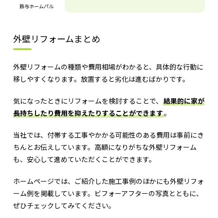
鈴与ホームパル
外壁リフォームまとめ
外壁リフォームの種類や費用相場がわかると、具体的な行動に
移しやすくなります。放置すると劣化は進むばかりです。
気になったときにリフォームを検討することで、
結果的に家が
長持ちしたり費用を抑えたりすることができます
。
当社では、付帯する工事やかかる可能性のある費用は事前にき
ちんとお伝えしています。高額になりがちな外壁リフォーム
も、安心して進めていただくことができます。
ホームページでは、ご紹介した施工事例のほかにも外壁リフォ
ーム例を掲載しています。ビフォーアフターの写真とともに、
ぜひチェックしてみてください。