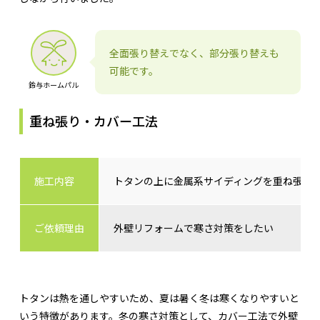
全面張り替えでなく、部分張り替えも
可能です。
鈴与ホームパル
重ね張り・カバー工法
施工内容
トタンの上に金属系サイディングを重ね張り
ご依頼理由
外壁リフォームで寒さ対策をしたい
トタンは熱を通しやすいため、夏は暑く冬は寒くなりやすいと
いう特徴があります。冬の寒さ対策として、カバー工法で外壁