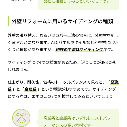
会社に相談してみるといいでしょう。
外壁リフォームに用いるサイディングの種類
外壁の張り替え、あるいはカバー工法の場合は、外壁材を新し
く選ぶことになります。ALCパネルやタイルなど外壁材にはい
くつか種類がありますが、
現在の主流はサイディング
です。
サイディングには4つの種類があるため、迷うことがあるかも
しれません。
仕上がり、耐久性、価格のトータルバランスで見ると、「
窯業
系
」と「
金属系
」という種類がおすすめです。サイディング
にする際は、まずはこの2つを検討してみるといいでしょう。
窯業系と金属系はいずれもコストパフ
ォーマンスの高い素材です。