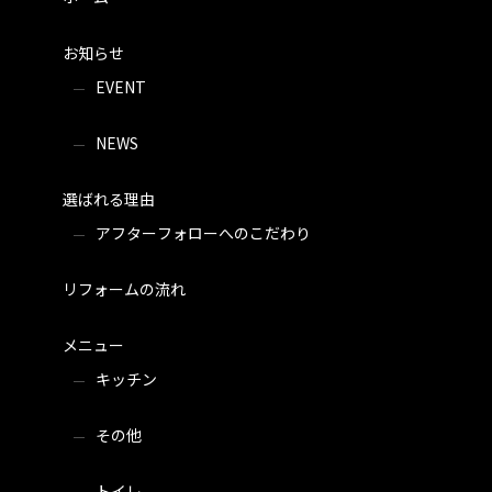
お知らせ
EVENT
NEWS
選ばれる理由
アフターフォローへのこだわり
リフォームの流れ
メニュー
キッチン
その他
トイレ