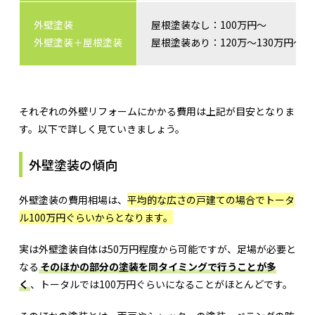
外壁塗装
屋根塗装なし：100万円～
外壁塗装＋屋根塗装
屋根塗装あり：120万～130万円～
それぞれの外壁リフォームにかかる費用は上記が目安となりま
す。以下で詳しく見ていきましょう。
外壁塗装の傾向
外壁塗装の費用相場は、
平均的な広さの戸建ての場合でトータ
ル100万円ぐらいからとなります。
実は外壁塗装自体は50万円程度から可能ですが、足場が必要と
なる
そのほかの部分の塗装を同タイミングで行うことが多
く
、トータルでは100万円ぐらいになることがほとんどです。