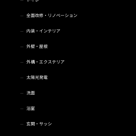
全面改修・リノベーション
内装・インテリア
外壁・屋根
外構・エクステリア
太陽光発電
洗面
浴室
玄関・サッシ