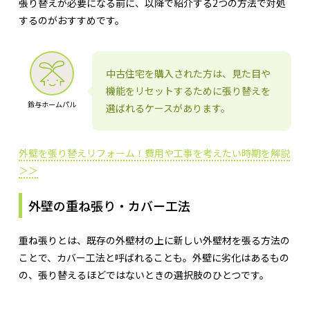
張り替えが必要になる前に、以降で紹介する2つの方法で対処
するのがおすすめです。
中古住宅を購入された方は、見た目や
機能をリセットするために張り替えを
鈴与ホームパル
選ばれるケースがあります。
外壁を張り替えリフォーム！費用や工事を考えたい時期を解説
＞＞
外壁の重ね張り・カバー工法
重ね張りとは、既存の外壁材の上に新しい外壁材を張る方法の
ことで、カバー工法と呼ばれることも。外壁に劣化はあるもの
の、張り替えるほどではないときの選択肢のひとつです。