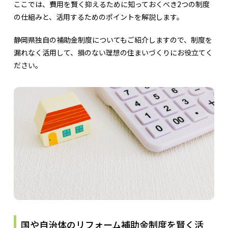
ここでは、費用を賢く抑えるために知っておくべき2つの制度
の仕組みと、活用するためのポイントを解説します。
静岡県独自の補助金制度についてもご紹介しますので、制度を
漏れなく活用して、損のない理想の住まいづくりにお役立てく
ださい。
国や自治体のリフォーム補助金制度を賢く活