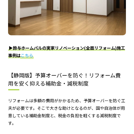
▶︎鈴与ホームパルの実家リノベーション(全面リフォーム)施工
事例は
こちら
【静岡版】予算オーバーを防ぐ！リフォーム費
用を安く抑える補助金・減税制度
リフォームは多額の費用がかかるため、予算オーバーを防ぐ工
夫が必要です。そこで大きな助けとなるのが、国や自治体が用
意している補助金制度と、税金の負担を軽くする減税制度で
す。