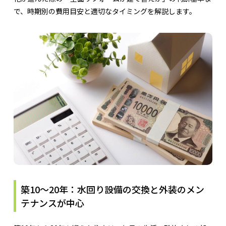
で、時期別の費用目安と適切なタイミングを解説します。
築10〜20年：水回り設備の交換と外装のメン
テナンスが中心