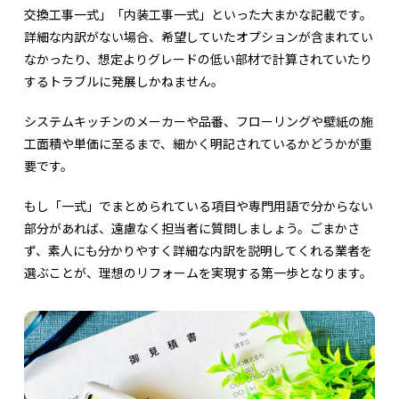
交換工事一式」「内装工事一式」といった大まかな記載です。
詳細な内訳がない場合、希望していたオプションが含まれてい
なかったり、想定よりグレードの低い部材で計算されていたり
するトラブルに発展しかねません。
システムキッチンのメーカーや品番、フローリングや壁紙の施
工面積や単価に至るまで、細かく明記されているかどうかが重
要です。
もし「一式」でまとめられている項目や専門用語で分からない
部分があれば、遠慮なく担当者に質問しましょう。ごまかさ
ず、素人にも分かりやすく詳細な内訳を説明してくれる業者を
選ぶことが、理想のリフォームを実現する第一歩となります。