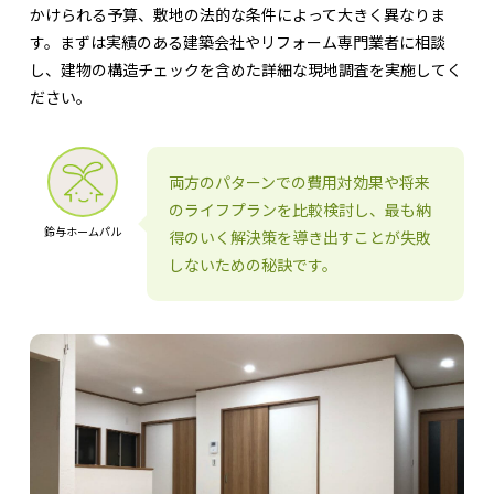
かけられる予算、敷地の法的な条件によって大きく異なりま
す。まずは実績のある建築会社やリフォーム専門業者に相談
し、建物の構造チェックを含めた詳細な現地調査を実施してく
ださい。
両方のパターンでの費用対効果や将来
のライフプランを比較検討し、最も納
鈴与ホームパル
得のいく解決策を導き出すことが失敗
しないための秘訣です。