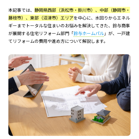
本記事では、
静岡県西部（浜松市・掛川市）、中部（静岡市・
藤枝市）、東部（沼津市）エリア
を中心に、水回りからエネル
ギーまでトータルな住まいのお悩みを解決してきた、鈴与商事
が展開する住宅リフォーム部門「
鈴与ホームパル
」が、一戸建
てリフォームの費用や進め方について解説します。