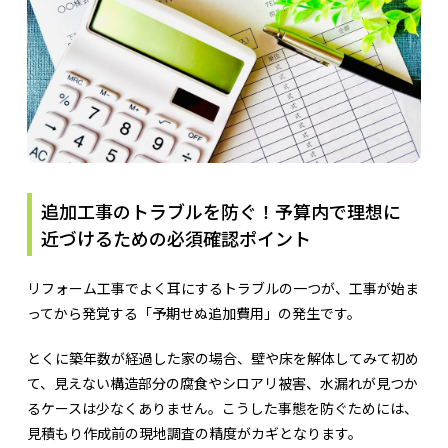
追加工事のトラブルを防ぐ！予算内で理想に
近づけるための必須確認ポイント
リフォーム工事でよく耳にするトラブルの一つが、工事が始ま
ってから発覚する「予期せぬ追加費用」の発生です。
とくに築年数が経過した家の場合、壁や床を解体してみて初め
て、見えない構造部分の腐食やシロアリ被害、水漏れが見つか
るケースは少なくありません。こうした事態を防ぐためには、
見積もり作成前の現地調査の精度がカギとなります。