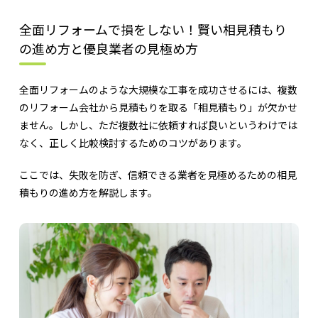
全面リフォームで損をしない！賢い相見積もり
の進め方と優良業者の見極め方
全面リフォームのような大規模な工事を成功させるには、複数
のリフォーム会社から見積もりを取る「相見積もり」が欠かせ
ません。しかし、ただ複数社に依頼すれば良いというわけでは
なく、正しく比較検討するためのコツがあります。
ここでは、失敗を防ぎ、信頼できる業者を見極めるための相見
積もりの進め方を解説します。