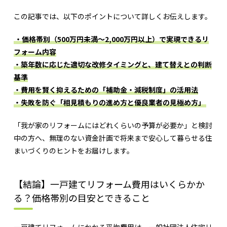
この記事では、以下のポイントについて詳しくお伝えします。
・価格帯別（500万円未満〜2,000万円以上）で実現できるリ
フォーム内容
・築年数に応じた適切な改修タイミングと、建て替えとの判断
基準
・費用を賢く抑えるための「補助金・減税制度」の活用法
・失敗を防ぐ「相見積もりの進め方と優良業者の見極め方」
「我が家のリフォームにはどれくらいの予算が必要か」と検討
中の方へ、無理のない資金計画で将来まで安心して暮らせる住
まいづくりのヒントをお届けします。
【結論】一戸建てリフォーム費用はいくらかか
る？価格帯別の目安とできること