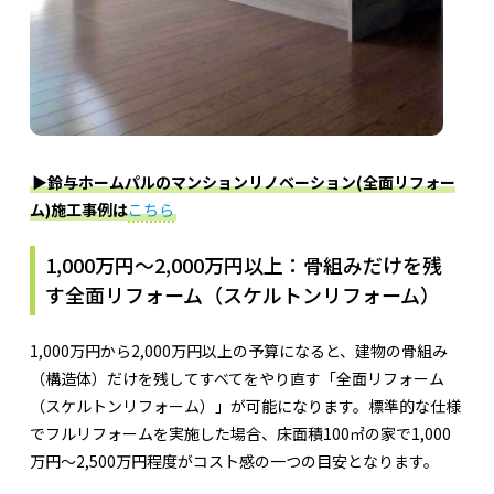
▶︎鈴与ホームパルのマンションリノベーション(全面リフォー
ム)施工事例は
こちら
1,000万円〜2,000万円以上：骨組みだけを残
す全面リフォーム（スケルトンリフォーム）
1,000万円から2,000万円以上の予算になると、建物の骨組み
（構造体）だけを残してすべてをやり直す「全面リフォーム
（スケルトンリフォーム）」が可能になります。標準的な仕様
でフルリフォームを実施した場合、床面積100㎡の家で1,000
万円〜2,500万円程度がコスト感の一つの目安となります。