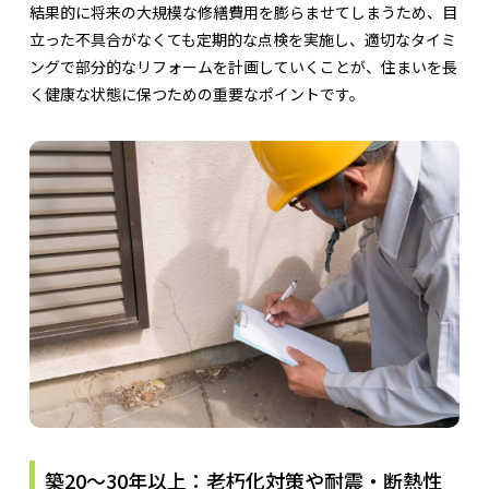
結果的に将来の大規模な修繕費用を膨らませてしまうため、目
立った不具合がなくても定期的な点検を実施し、適切なタイミ
ングで部分的なリフォームを計画していくことが、住まいを長
く健康な状態に保つための重要なポイントです。
築20〜30年以上：老朽化対策や耐震・断熱性