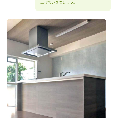
上げていきましょう。