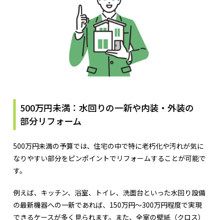
500万円未満：水回りの一新や内装・外装の
部分リフォーム
500万円未満の予算では、住宅の中で特に老朽化や汚れが気に
なりやすい部分をピンポイントでリフォームすることが可能で
す。
例えば、キッチン、浴室、トイレ、洗面台といった水回り設備
の最新機器への一新であれば、150万円〜300万円程度で実現
できるケースが多く見られます。また、全室の壁紙（クロス）