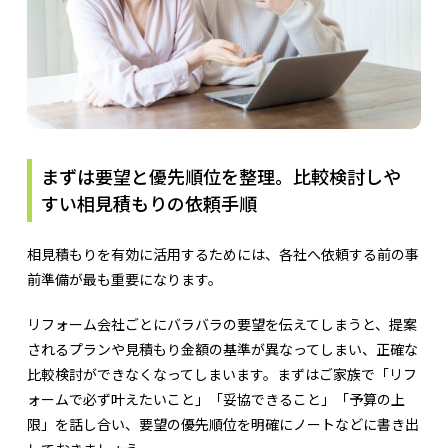
まずは要望と優先順位を整理。比較検討しや
すい相見積もりの依頼手順
相見積もりを有効に活用するためには、各社へ依頼する前の事
前準備が最も重要になります。
リフォーム会社ごとにバラバラの要望を伝えてしまうと、提案
されるプランや見積もり金額の基準が異なってしまい、正確な
比較検討ができなくなってしまいます。まずはご家族で「リフ
ォームで必ず叶えたいこと」「妥協できること」「予算の上
限」を話し合い、要望の優先順位を明確にノートなどに書き出