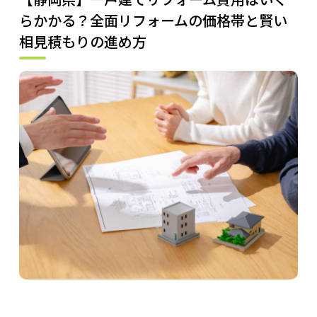
らかかる？全面リフォームの価格帯と賢い
相見積もりの進め方