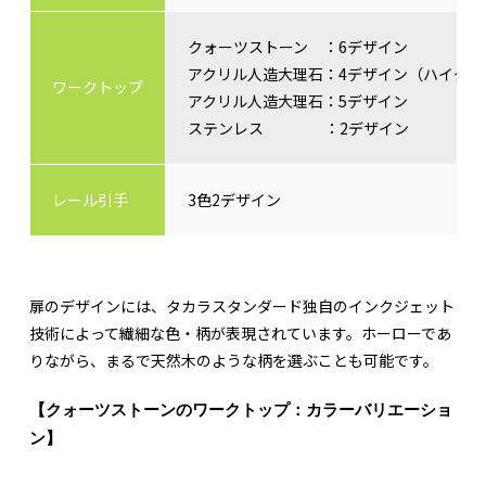
クォーツストーン ：6デザイン
アクリル人造大理石：4デザイン（ハイグ
ワークトップ
アクリル人造大理石：5デザイン
ステンレス ：2デザイン
レール引手
3色2デザイン
扉のデザインには、タカラスタンダード独自のインクジェット
技術によって繊細な色・柄が表現されています。ホーローであ
りながら、まるで天然木のような柄を選ぶことも可能です。
【クォーツストーンのワークトップ：カラーバリエーショ
ン】