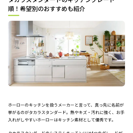
順！希望別のおすすめも紹介
ホーローのキッチンを扱うメーカーと言って、真っ先に名前が
挙がるのがタカラスタンダード。熱やキズ・汚れに強く、お手
入れがしやすいホーローはキッチン素材として優秀です。