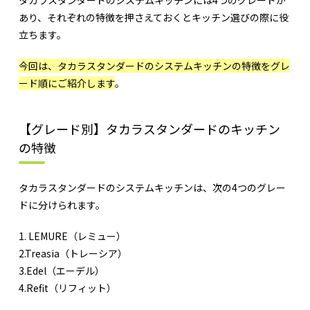
タカラスタンダードのシステムキッチンには4つのグレードが
あり、それぞれの特徴を押さえておくとキッチン選びの際に役
立ちます。
今回は、タカラスタンダードのシステムキッチンの特徴をグレ
ード順にご紹介します
。
【グレード別】タカラスタンダードのキッチン
の特徴
タカラスタンダードのシステムキッチンは、次の4つのグレー
ドに分けられます。
1. LEMURE（レミュー）
2.Treasia（トレーシア）
3.Edel（エーデル）
4.Refit（リフィット）