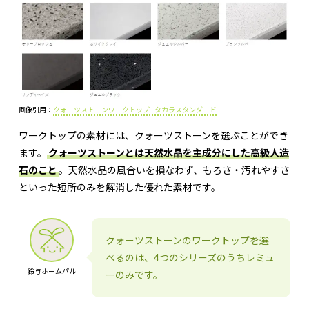
画像引用：
クォーツストーンワークトップ | タカラスタンダード
ワークトップの素材には、クォーツストーンを選ぶことができ
ます。
クォーツストーンとは天然水晶を主成分にした高級人造
石のこと
。天然水晶の風合いを損なわず、もろさ・汚れやすさ
といった短所のみを解消した優れた素材です。
クォーツストーンのワークトップを選
べるのは、4つのシリーズのうちレミュ
鈴与ホームパル
ーのみです。