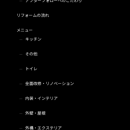
アフターフォローへのこだわり
リフォームの流れ
メニュー
キッチン
その他
トイレ
全面改修・リノベーション
内装・インテリア
外壁・屋根
外構・エクステリア