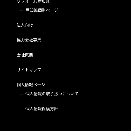
リフォーム豆知識
豆知識個別ページ
法人向け
協力会社募集
会社概要
サイトマップ
個人情報ページ
個人情報の取り扱いについて
個人情報保護方針