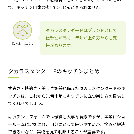
で、キッチン自体の劣化はほとんど見られません。
タカラスタンダードはブランドとして
信頼性が高く、年齢が上の方からも支
鈴与ホームパル
持があります。
タカラスタンダードのキッチンまとめ
丈夫さ・快適さ・美しさを兼ね備えたタカラスタンダードのキ
ッチンは、これから先何十年もキッチンに立つ楽しさを提供し
てくれるでしょう。
キッチンリフォームでは予算も大事な要素ですが、実際にショ
ールームに足を運び、自分にとって使いやすいか、悩みが解決
できるかなど、実物を見て判断することが重要です。