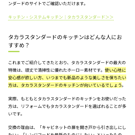
ンダードのサイトでご確認いただけます。
キッチン・システムキッチン｜タカラスタンダード＞＞
タカラスタンダードのキッチンはどんな人にお
すすめ？
これまでご紹介してきたとおり、タカラスタンダードの最大の
特徴は、頑丈で清掃性に優れたホーロー素材です。
使い心地に
安心感が欲しい方、いつまでも新品のような美しさを保ちたい
方は、タカラスタンダードのキッチンが向いているでしょう
。
実際、もともとタカラスタンダードのキッチンをお使いだった
方は、リフォームでもタカラスタンダードを選ばれることが多
いです。
交換の理由は、「キャビネットの扉を開き戸から引き出しにし
たい」「レンジフードを最新のものにしたい」といったもの