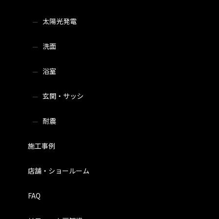
太陽光発電
洗面
浴室
玄関・サッシ
耐震
施工事例
店舗・ショールーム
FAQ