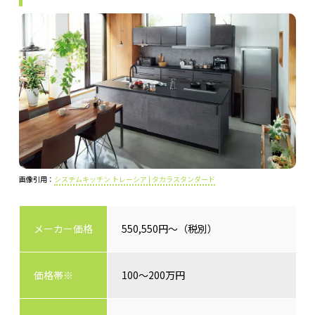
画像引用：
システムキッチン トレーシア | タカラスタンダード
メーカー価格
550,550円～（税別）
価格帯※
100～200万円