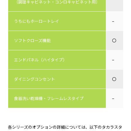
（調理キャビネット・コンロキャビネット用）
うちにもホーロートレイ
–
ソフトクローズ機能
〇
エンドパネル（ハイタイプ）
–
ダイニングコンセント
〇
食器洗い乾燥機・フレームレスタイプ
–
各シリーズのオプションの詳細については、以下のタカラスタ