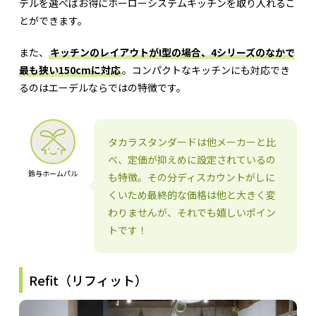
デルを選べばお得にホーローシステムキッチンを取り入れるこ
とができます。
また、
キッチンのレイアウトがI型の場合、4シリーズのなかで
最も狭い150cmに対応
。コンパクトなキッチンにも対応でき
るのはエーデルならではの特徴です。
タカラスタンダードは他メーカーと比
べ、定価が抑えめに設定されているの
鈴与ホームパル
も特徴。その分ディスカウントがしに
くいため最終的な価格は他と大きく変
わりませんが、それでも嬉しいポイン
トです！
Refit（リフィット）