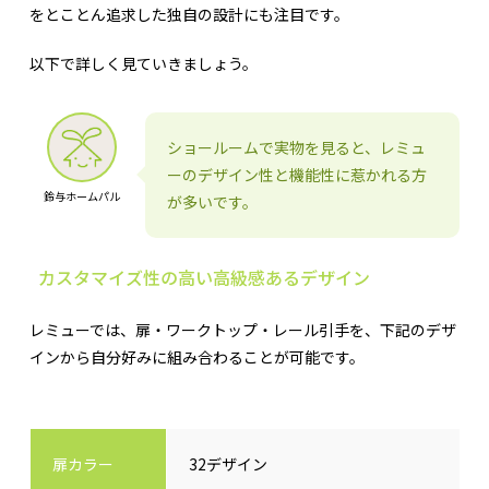
をとことん追求した独自の設計にも注目です。
以下で詳しく見ていきましょう。
ショールームで実物を見ると、レミュ
ーのデザイン性と機能性に惹かれる方
鈴与ホームパル
が多いです。
カスタマイズ性の高い高級感あるデザイン
レミューでは、扉・ワークトップ・レール引手を、下記のデザ
インから自分好みに組み合わることが可能です。
扉カラー
32デザイン