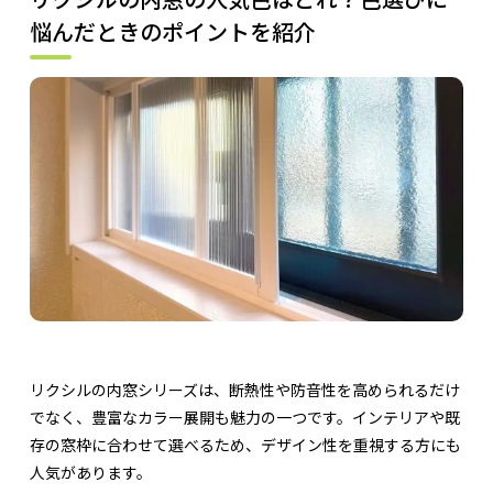
悩んだときのポイントを紹介
リクシルの内窓シリーズは、断熱性や防音性を高められるだけ
でなく、豊富なカラー展開も魅力の一つです。インテリアや既
存の窓枠に合わせて選べるため、デザイン性を重視する方にも
人気があります。