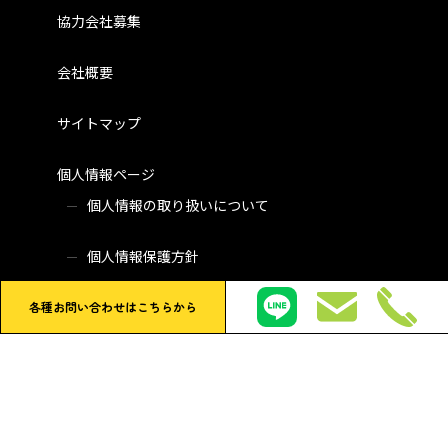
協力会社募集
会社概要
サイトマップ
個人情報ページ
個人情報の取り扱いについて
個人情報保護方針
各種お問い合わせはこちらから