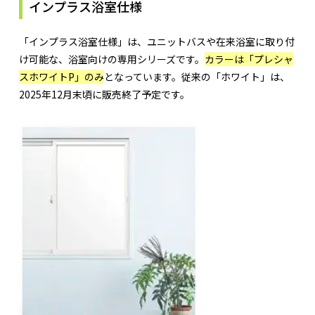
インプラス浴室仕様
「インプラス浴室仕様」は、ユニットバスや在来浴室に取り付
け可能な、浴室向けの専用シリーズです。
カラーは「プレシャ
スホワイトP」のみ
となっています。従来の「ホワイト」は、
2025年12月末頃に販売終了予定です。