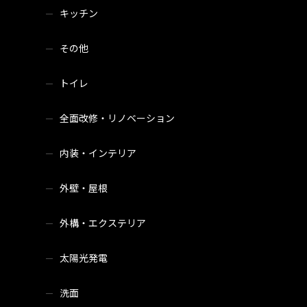
キッチン
その他
トイレ
全面改修・リノベーション
内装・インテリア
外壁・屋根
外構・エクステリア
太陽光発電
洗面