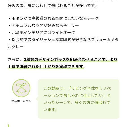
好みの雰囲気に合わせて選ばれることが多いです。
・モダンかつ高級感のある空間にしたいならチーク
・ナチュラルな空間が好みならチェリー
・北欧風インテリアにはライトオーク
・都会的でスタイリッシュな雰囲気が好きならブリュームメタ
ルグレー
さらに、
3種類のデザインガラスを組み合わせることで、より
上質で洗練された仕上がりを実現できます
。
この製品は、「リビング全体をリノベ
ーションでおしゃれに仕上げたい」と
鈴与ホームパル
いったシーンで、多くの方に選ばれて
います。