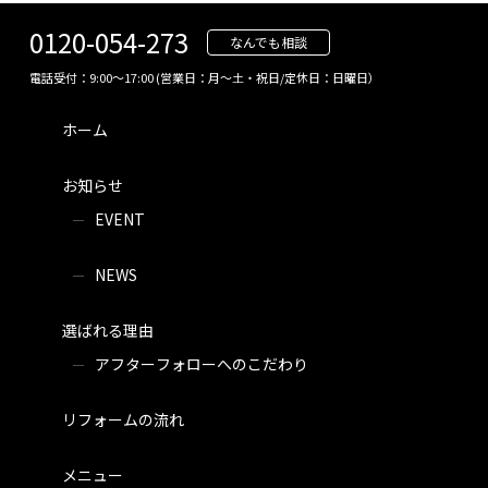
0120-054-273
なんでも相談
電話受付：9:00～17:00 (営業日：月～土・祝日/定休日：日曜日）
ホーム
お知らせ
EVENT
NEWS
選ばれる理由
アフターフォローへのこだわり
リフォームの流れ
メニュー