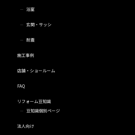
浴室
玄関・サッシ
耐震
施工事例
店舗・ショールーム
FAQ
リフォーム豆知識
豆知識個別ページ
法人向け