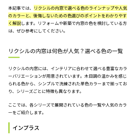
本記事では、
リクシルの内窓で選べる色のラインナップや人気
のカラーと、後悔しないための色選びのポイントをわかりやす
く解説
します。リフォームや新築で内窓の色を検討している方
は、ぜひ参考にしてください。
リクシルの内窓は何色が人気？選べる色の一覧
リクシルの内窓には、インテリアに合わせて選べる豊富なカラ
ーバリエーションが用意されています。木目調の温かみを感じ
られる色から、シンプルで洗練された単色カラーまで揃ってお
り、シリーズごとに特徴も異なります。
ここでは、各シリーズで展開されている色の一覧や人気のカラ
ーをご紹介します。
インプラス