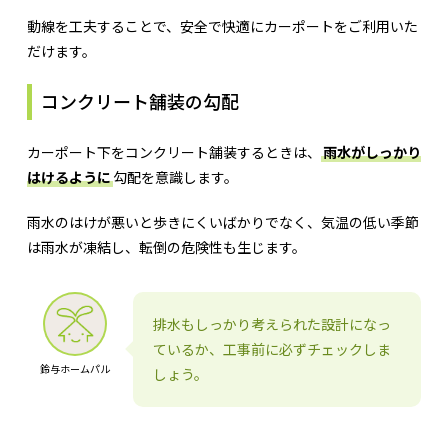
動線を工夫することで、安全で快適にカーポートをご利用いた
だけます。
コンクリート舗装の勾配
カーポート下をコンクリート舗装するときは、
雨水がしっかり
はけるように
勾配を意識します。
雨水のはけが悪いと歩きにくいばかりでなく、気温の低い季節
は雨水が凍結し、転倒の危険性も生じます。
排水もしっかり考えられた設計になっ
ているか、工事前に必ずチェックしま
鈴与ホームパル
しょう。