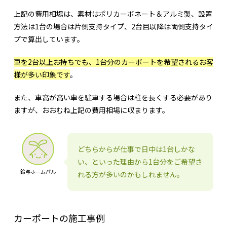
上記の費用相場は、素材はポリカーボネート＆アルミ製、設置
方法は1台の場合は片側支持タイプ、2台目以降は両側支持タイ
プで算出しています。
車を2台以上お持ちでも、1台分のカーポートを希望されるお客
様が多い印象です
。
また、車高が高い車を駐車する場合は柱を長くする必要があり
ますが、おおむね上記の費用相場に収まります。
どちらからが仕事で日中は1台しかな
い、といった理由から1台分をご希望さ
鈴与ホームパル
れる方が多いのかもしれません。
カーポートの施工事例