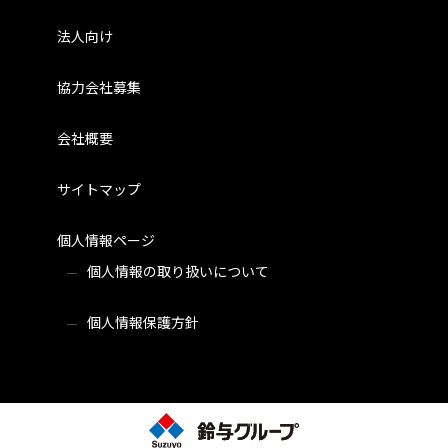
法人向け
協力会社募集
会社概要
サイトマップ
個人情報ページ
個人情報の取り扱いについて
個人情報保護方針