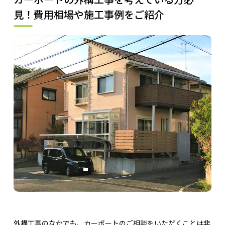
見！費用相場や施工事例をご紹介
外構工事のなかでも、カーポートのご相談をいただくことは非