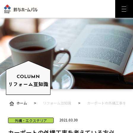
COLUMN
リフォーム豆知識
ホーム
リフォーム豆知識
カーポートの外構工事を考
2021.03.30
外構・エクステリア
カーポートの外構工事を考えている方必