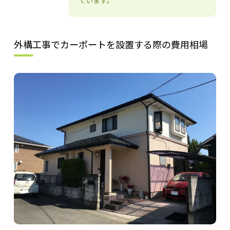
外構工事でカーポートを設置する際の費用相場