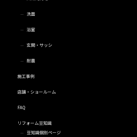
洗面
浴室
玄関・サッシ
耐震
施工事例
店舗・ショールーム
FAQ
リフォーム豆知識
豆知識個別ページ