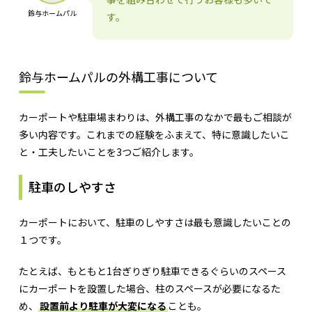
鈴与ホームパル
す。
鈴与ホームパルの外構工事について
カーポートや駐車場まわりは、外構工事のなかで最もご相談が
多い内容です。これまでの経験をふまえて、特に意識したいこ
と・工夫したいことを3つご紹介します。
駐車のしやすさ
カーポートにおいて、駐車のしやすさは最も意識したいことの
１つです。
たとえば、もともと1台ぎりぎり駐車できるぐらいのスペース
にカーポートを設置した場合、柱のスペースが必要になるた
め、
設置前より駐車が大変になる
ことも。