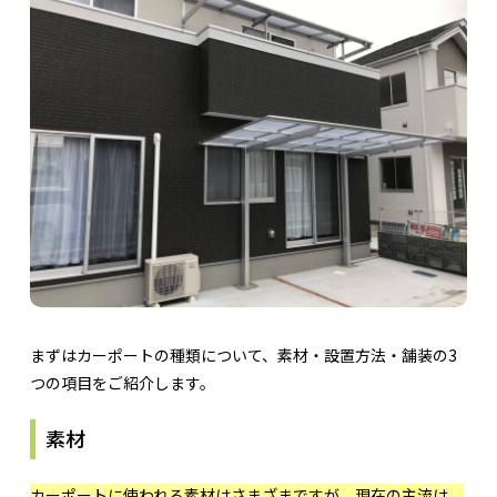
まずはカーポートの種類について、素材・設置方法・舗装の3
つの項目をご紹介します。
素材
カーポートに使われる素材はさまざまですが、現在の主流は、