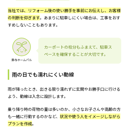
当社では、リフォーム後の使い勝手を事前にお伝えし、お客様
の判断を仰ぎます
。あまりに駐車しにくい場合は、工事をおす
すめしないこともあります。
カーポートの柱分もふまえて、駐車ス
ペースを確保することが大切です。
鈴与ホームパル
雨の日でも濡れにくい動線
雨が降ったとき、出きる限り濡れずに玄関やお勝手口に行ける
よう、動線は入念に設計します。
乗り降り時の荷物の量は多いのか、小さなお子さんや高齢の方
も一緒に行動するのかなど、
状況や使う人をイメージしながら
プランを作成
。