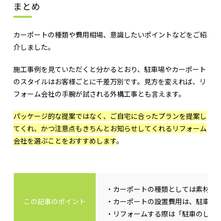
まとめ
カーポートの種類や費用相場、意識したいポイントなどをご紹
介しました。
施工事例を見ていただくと分かるとおり、駐車場やカーポート
のスタイルはお客様ごとに千差万別です。見方を変えれば、リ
フォーム会社の手腕が試される外構工事とも言えます。
パッケージ的な提案ではなく、ご自宅に合ったプランを提案し
てくれ、かつ注意点もきちんとお知らせしてくれるリフォーム
会社を選ぶことをおすすめします
。
・カーポートの種類としては素材・
この記事のポイント
・カーポートの設置費用は、駐車し
・リフォームする際は「駐車のしや