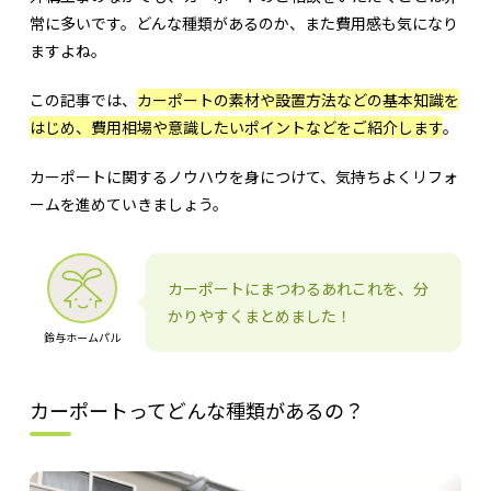
常に多いです。どんな種類があるのか、また費用感も気になり
ますよね。
この記事では、
カーポートの素材や設置方法などの基本知識を
はじめ、費用相場や意識したいポイントなどをご紹介します
。
カーポートに関するノウハウを身につけて、気持ちよくリフォ
ームを進めていきましょう。
カーポートにまつわるあれこれを、分
かりやすくまとめました！
鈴与ホームパル
カーポートってどんな種類があるの？