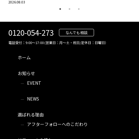
2026.08.03
0120-054-273
なんでも相談
電話受付：9:00～17:00 (営業日：月～土・祝日/定休日：日曜日）
ホーム
お知らせ
EVENT
NEWS
選ばれる理由
アフターフォローへのこだわり