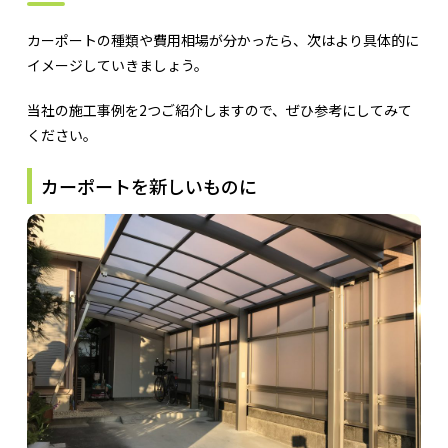
カーポートの種類や費用相場が分かったら、次はより具体的に
イメージしていきましょう。
当社の施工事例を2つご紹介しますので、ぜひ参考にしてみて
ください。
カーポートを新しいものに