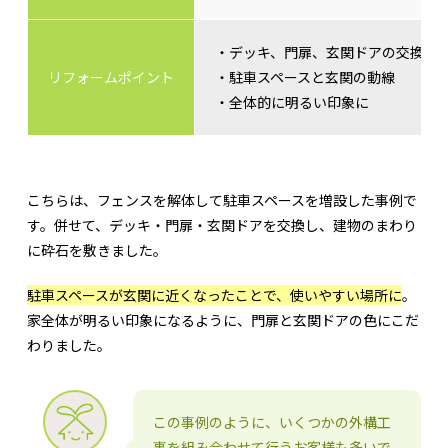
・デッキ、門扉、玄関ドアの交換、
リフォームポイント
・駐車スペースと玄関の動線
・全体的に明るい印象に
こちらは、フェンスを解体して駐車スペースを増設した事例で
す。併せて、デッキ・門扉・玄関ドアを交換し、建物のまわり
に砕石を敷きました。
駐車スペースが玄関に近くなったことで、使いやすい場所に
。
家全体が明るい印象になるように、門扉と玄関ドアの色にこだ
わりました。
この事例のように、いくつかの外構工
事を組み合わせて行うお客様も多いで