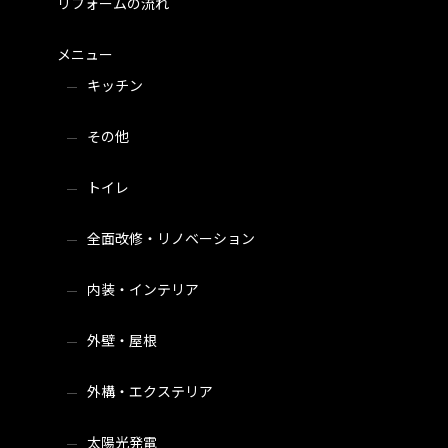
リフォームの流れ
メニュー
キッチン
その他
トイレ
全面改修・リノベーション
内装・インテリア
外壁・屋根
外構・エクステリア
太陽光発電