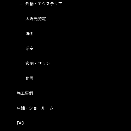
外構・エクステリア
太陽光発電
洗面
浴室
玄関・サッシ
耐震
施工事例
店舗・ショールーム
FAQ