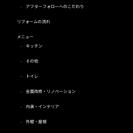
アフターフォローへのこだわり
リフォームの流れ
メニュー
キッチン
その他
トイレ
全面改修・リノベーション
内装・インテリア
外壁・屋根