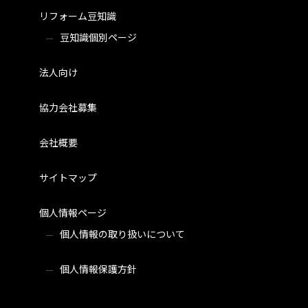
リフォーム豆知識
豆知識個別ページ
法人向け
協力会社募集
会社概要
サイトマップ
個人情報ページ
個人情報の取り扱いについて
個人情報保護方針