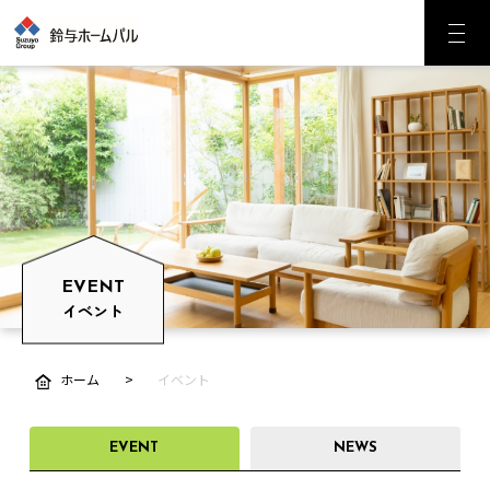
EVENT
イベント
ホーム
イベント
EVENT
NEWS