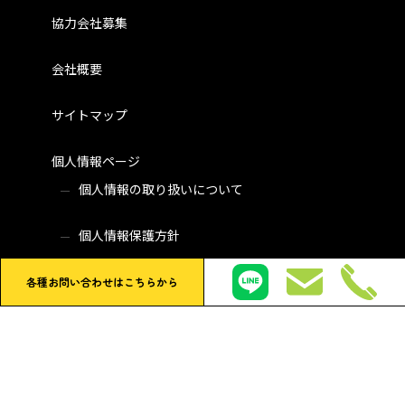
協力会社募集
会社概要
サイトマップ
個人情報ページ
個人情報の取り扱いについて
個人情報保護方針
各種お問い合わせはこちらから