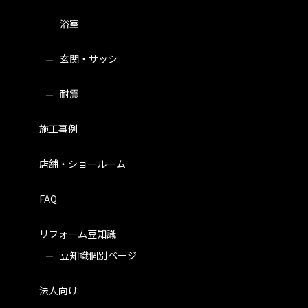
浴室
玄関・サッシ
耐震
施工事例
店舗・ショールーム
FAQ
リフォーム豆知識
豆知識個別ページ
法人向け