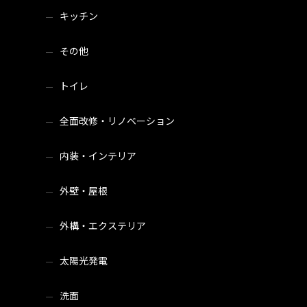
キッチン
その他
トイレ
全面改修・リノベーション
内装・インテリア
外壁・屋根
外構・エクステリア
太陽光発電
洗面