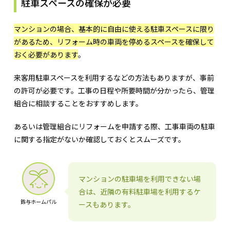
駐車スペースの確保が必要
マンションの場合、基本的に自由に使える駐車スペースに限り
があるため、リフォーム時の車両を停めるスペースを確保して
おく必要があります
。
来客用駐車スペースを利用するなどの方法もありますが、事前
の許可が必要です。工事の日程や所要時間が分かったら、管理
組合に相談することをおすすめします。
あるいは管理組合にリフォームを申請する際、工事車両の駐車
に関する指定がないか確認しておくとスムーズです。
マンションの駐車場を利用できない場
合は、近隣の有料駐車場を利用するケ
鈴与ホームパル
ースもあります。