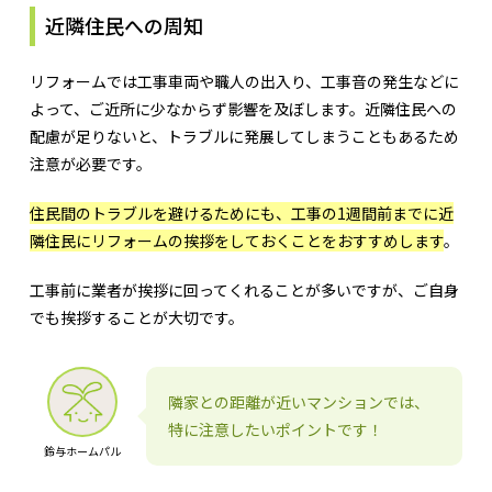
近隣住民への周知
リフォームでは工事車両や職人の出入り、工事音の発生などに
よって、ご近所に少なからず影響を及ぼします。近隣住民への
配慮が足りないと、トラブルに発展してしまうこともあるため
注意が必要です。
住民間のトラブルを避けるためにも、工事の1週間前までに近
隣住民にリフォームの挨拶をしておくことをおすすめします
。
工事前に業者が挨拶に回ってくれることが多いですが、ご自身
でも挨拶することが大切です。
隣家との距離が近いマンションでは、
特に注意したいポイントです！
鈴与ホームパル