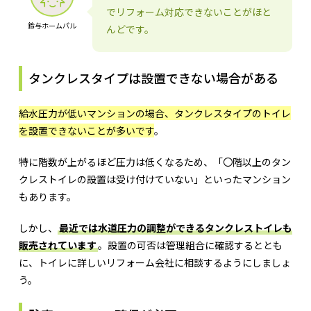
でリフォーム対応できないことがほと
鈴与ホームパル
んどです。
タンクレスタイプは設置できない場合がある
給水圧力が低いマンションの場合、タンクレスタイプのトイレ
を設置できないことが多いです
。
特に階数が上がるほど圧力は低くなるため、「〇階以上のタン
クレストイレの設置は受け付けていない」といったマンション
もあります。
しかし、
最近では水道圧力の調整ができるタンクレストイレも
販売されています
。設置の可否は管理組合に確認するととも
に、トイレに詳しいリフォーム会社に相談するようにしましょ
う。