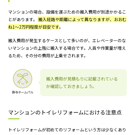
マンションの場合、設備を運ぶための搬入費用が別途かかるこ
とがあります。
搬入経路や距離によって異なりますが、おおむ
ね1～2万円程度が目安です
。
搬入費用が発生するケースとして多いのが、エレベーターのな
いマンションの上階に搬入する場合です。人員や作業量が増え
るため、その分の費用が上乗せされます。
搬入費用が見積もりに記載されている
か確認しておきましょう。
鈴与ホームパル
マンションのトイレリフォームにおける注意点
トイレリフォームが初めてのリフォームという方は少なくあり