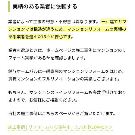
実績のある業者に依頼する
業者によって工事の得意・不得意は異なります。
一戸建てとマ
ンションでは構造が違うため、マンションリフォームの実績の
ある業者を選んだほうが安心です
。
業者を選ぶときは、ホームページの施工事例にマンションのリ
フォーム実績があるかを確認しましょう。
鈴与ホームパルは一般家庭のマンションリフォームをはじめ、
賃貸マンションのフルリノベーションの実績もございます。
もちろん、マンションのトイレリフォームも多数手掛けており
ますので、お気軽にご相談ください。
当社の施工事例はこちらのページからご覧いただけます。
施工事例 | リフォームなら鈴与ホームパル株式会社＞＞