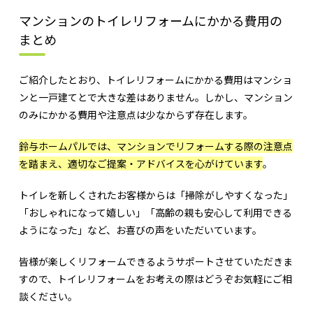
マンションのトイレリフォームにかかる費用の
まとめ
ご紹介したとおり、トイレリフォームにかかる費用はマンショ
ンと一戸建てとで大きな差はありません。しかし、マンション
のみにかかる費用や注意点は少なからず存在します。
鈴与ホームパルでは、マンションでリフォームする際の注意点
を踏まえ、適切なご提案・アドバイスを心がけています
。
トイレを新しくされたお客様からは「掃除がしやすくなった」
「おしゃれになって嬉しい」「高齢の親も安心して利用できる
ようになった」など、お喜びの声をいただいています。
皆様が楽しくリフォームできるようサポートさせていただきま
すので、トイレリフォームをお考えの際はどうぞお気軽にご相
談ください。