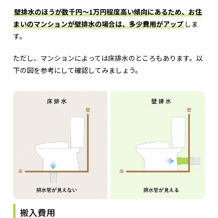
壁排水のほうが数千円～1万円程度高い傾向にあるため、お住
まいのマンションが壁排水の場合は、多少費用がアップ
しま
す。
ただし、マンションによっては床排水のところもあります。以
下の図を参考にして確認してみましょう。
搬入費用