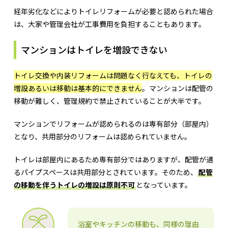
経年劣化などによりトイレリフォームが必要と認められた場合
は、大家や管理会社が工事費用を負担することもあります。
マンションはトイレを増設できない
トイレ交換や内装リフォームは問題なく行なえても、トイレの
増設あるいは移動は基本的にできません
。マンションは配管の
移動が難しく、管理規約で禁止されていることが大半です。
マンションでリフォームが認められるのは専有部分（部屋内）
となり、共用部分のリフォームは認められていません。
トイレは部屋内にあるため専有部分ではありますが、配管が通
るパイプスペースは共用部分とされています。そのため、
配管
の移動を伴うトイレの増設は原則不可
となっています。
浴室やキッチンの移動も、同様の理由