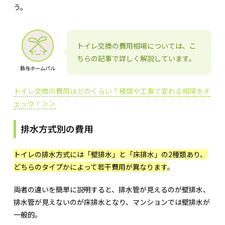
う。
トイレ交換の費用相場については、こ
ちらの記事で詳しく解説しています。
鈴与ホームパル
トイレ交換の費用はどのくらい？種類や工事で変わる相場をチ
ェック！＞＞
排水方式別の費用
トイレの排水方式には「壁排水」と「床排水」の2種類あり、
どちらのタイプかによって若干費用が異なります
。
両者の違いを簡単に説明すると、排水管が見えるのが壁排水、
排水管が見えないのが床排水となり、マンションでは壁排水が
一般的。