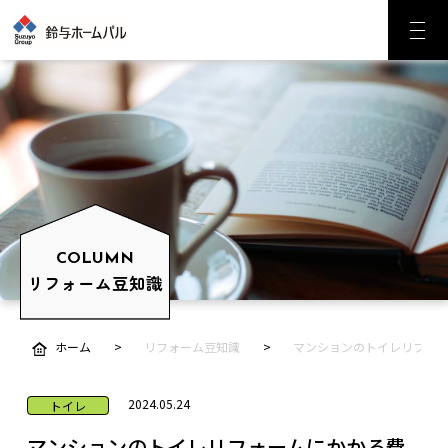
COLUMN
リフォーム豆知識
ホーム
リフォーム豆知識
マンションのトイレリフォ
2024.05.24
トイレ
マンションのトイレリフォームにかかる費