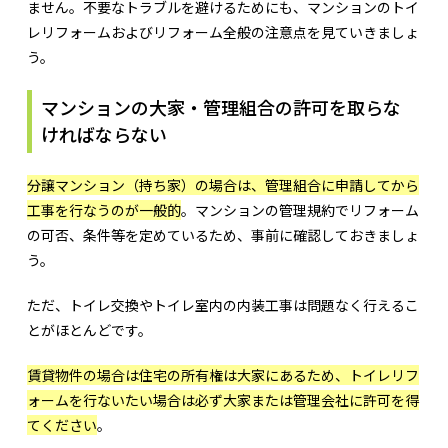
ません。不要なトラブルを避けるためにも、マンションのトイ
レリフォームおよびリフォーム全般の注意点を見ていきましょ
う。
マンションの大家・管理組合の許可を取らな
ければならない
分譲マンション（持ち家）の場合は、管理組合に申請してから
工事を行なうのが一般的
。マンションの管理規約でリフォーム
の可否、条件等を定めているため、事前に確認しておきましょ
う。
ただ、トイレ交換やトイレ室内の内装工事は問題なく行えるこ
とがほとんどです。
賃貸物件の場合は住宅の所有権は大家にあるため、トイレリフ
ォームを行ないたい場合は必ず大家または管理会社に許可を得
てください
。