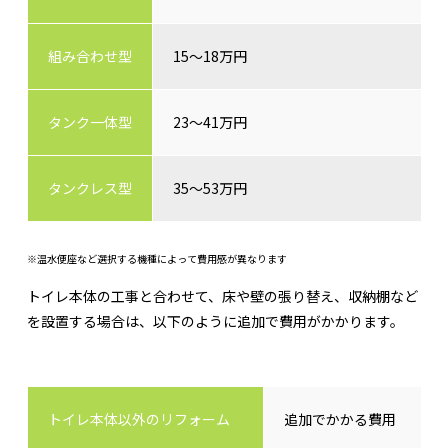
組み合わせ型
15～18万円
タンク一体型
23～41万円
タンクレス型
35～53万円
※温水便座など選択する機種によって費用感が異なります
トイレ本体の工事と合わせて、床や壁の張り替え、収納棚など
を設置する場合は、以下のように追加で費用がかかります。
トイレ本体以外のリフォーム
追加でかかる費用