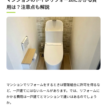
用は？注意点も解説
マンションでリフォームをするときは管理組合に許可を得るな
ど、一戸建てにはないルールがあります。では、リフォームに
かかる費用は一戸建てとマンションで違いはあるのでしょう
か。