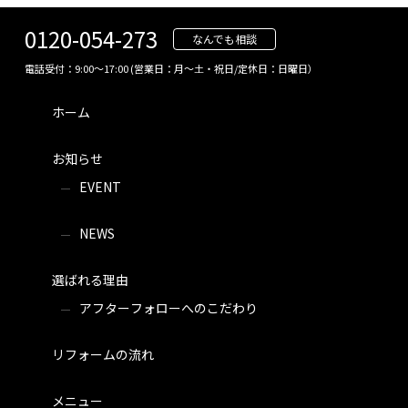
0120-054-273
なんでも相談
電話受付：9:00～17:00 (営業日：月～土・祝日/定休日：日曜日）
ホーム
お知らせ
EVENT
NEWS
選ばれる理由
アフターフォローへのこだわり
リフォームの流れ
メニュー