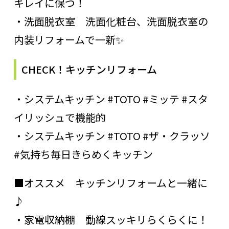
キレイに保つ！
・洗面脱衣室 洗面化粧台、洗面脱衣室の
内装リフォームで一新✨
CHECK！キッチンリフォーム
・システムキッチン #TOTO #ミッテ #スタ
イリッシュで機能的
・システムキッチン #TOTO #ザ・クラッソ
#気持ち毎日きらめくキッチン
■オススメ キッチンリフォームと一緒に
♪
・家電収納棚 動線スッキリらくらくに！