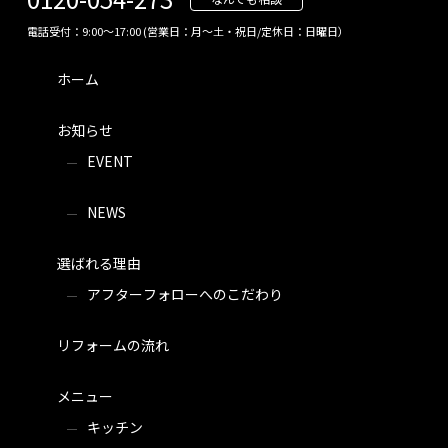
電話受付：9:00～17:00 (営業日：月～土・祝日/定休日：日曜日）
ホーム
お知らせ
EVENT
NEWS
選ばれる理由
アフターフォローへのこだわり
リフォームの流れ
メニュー
キッチン