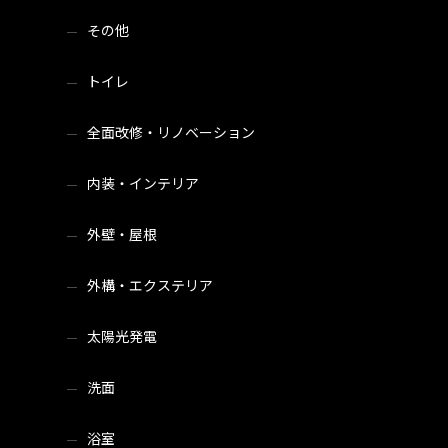
その他
トイレ
全面改修・リノベーション
内装・インテリア
外壁・屋根
外構・エクステリア
太陽光発電
洗面
浴室