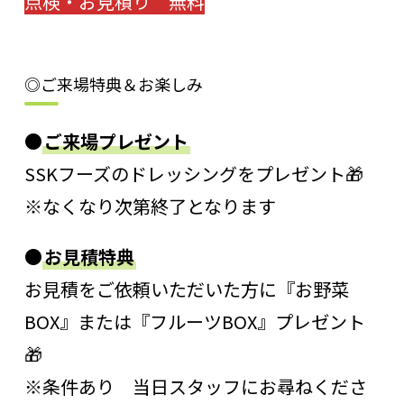
点検・お見積り 無料
◎ご来場特典＆お楽しみ
●
ご来場プレゼント
SSKフーズのドレッシングをプレゼント🎁
※なくなり次第終了となります
●
お見積特典
お見積をご依頼いただいた方に『お野菜
BOX』または『フルーツBOX』プレゼント
🎁
※条件あり 当日スタッフにお尋ねくださ