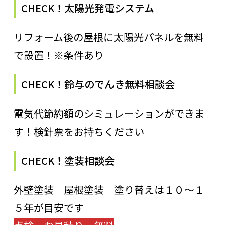
CHECK！太陽光発電システム
リフォーム後の屋根に太陽光パネルを無料
で設置！※条件あり
CHECK！鈴与のでんき無料相談会
電気代節約額のシミュレーションができま
す！検針票をお持ちください
CHECK！塗装相談会
外壁塗装 屋根塗装 塗り替えは１０～１
５年が目安です