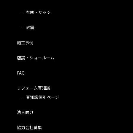
玄関・サッシ
耐震
施工事例
店舗・ショールーム
FAQ
リフォーム豆知識
豆知識個別ページ
法人向け
協力会社募集