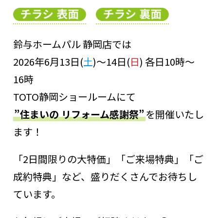
鈴与ホームパル 静岡店では
2026年6月13日(
土
)～14日(
日
) 各日10時～
16時
TOTO静岡ショールームにて
”住まいの リフォーム感謝祭”
を開催いたし
ます！
「2日間限りの大特価」「ご来場特典」「ご
成約特典」など、盛りだくさんでお待ちし
ています。