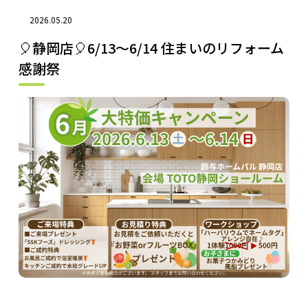
2026.05.20
🎈静岡店🎈6/13～6/14 住まいのリフォーム
感謝祭