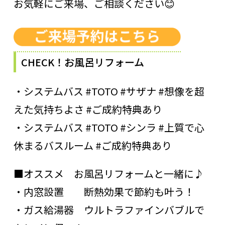
お気軽にご来場、ご相談ください😊
CHECK！お風呂リフォーム
・システムバス #TOTO #サザナ #想像を超
えた気持ちよさ #ご成約特典あり
・システムバス #TOTO #シンラ #上質で心
休まるバスルーム #ご成約特典あり
■オススメ お風呂リフォームと一緒に♪
・内窓設置 断熱効果で節約も叶う！
・ガス給湯器 ウルトラファインバブルで