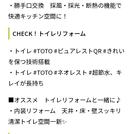
・勝手口交換 採風・採光・断熱の機能で
快適キッチン空間に！
CHECK！トイレリフォーム
・トイレ #TOTO #ピュアレストQR #きれい
を保つ技術搭載
・トイレ #TOTO #ネオレスト #超節水、キ
レイが長持ち
■オススメ トイレリフォームと一緒に♪
・内装リフォーム 天井・床・壁スッキリ
清潔トイレ空間一新✨