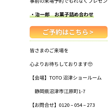
事前の来場予約でもれなくプレゼン
・治一郎 お菓子詰め合わせ
皆さまのご来場を
心よりお待ちしております🥺
【会場】TOTO 沼津ショールーム
静岡県沼津市江原町1-7
【お問合せ】0120 – 054 – 273