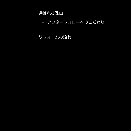
選ばれる理由
アフターフォローへのこだわり
リフォームの流れ