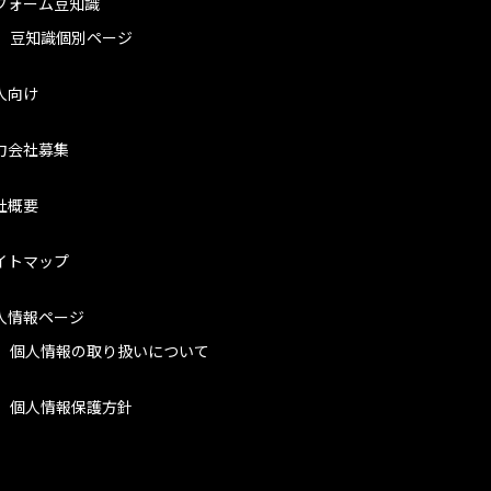
フォーム豆知識
豆知識個別ページ
人向け
力会社募集
社概要
イトマップ
人情報ページ
個人情報の取り扱いについて
個人情報保護方針