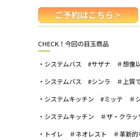
CHECK！今回の目玉商品
・システムバス #サザナ ＃想像
・システムバス #シンラ ＃上質
・システムキッチン #ミッテ ＃
・システムキッチン ＃ザ・クラッ
・トイレ ＃ネオレスト ＃革新的