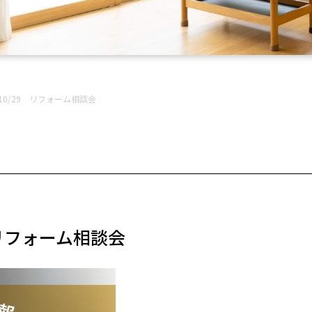
8～10/29 リフォーム相談会
9 リフォーム相談会