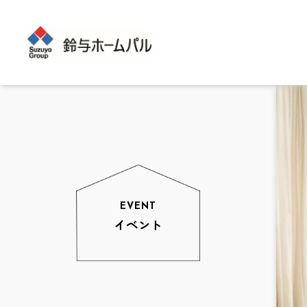
EVENT
イベント