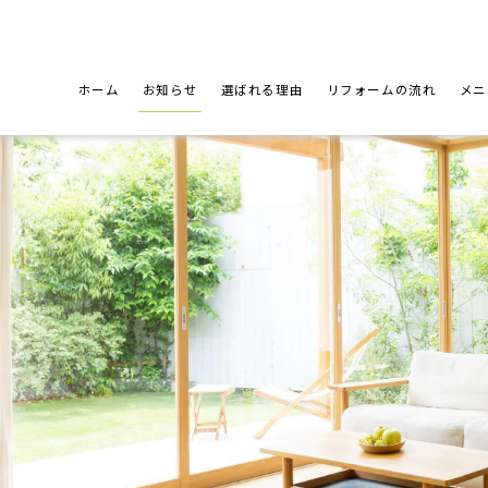
ホーム
お知らせ
選ばれる理由
リフォームの流れ
メニ