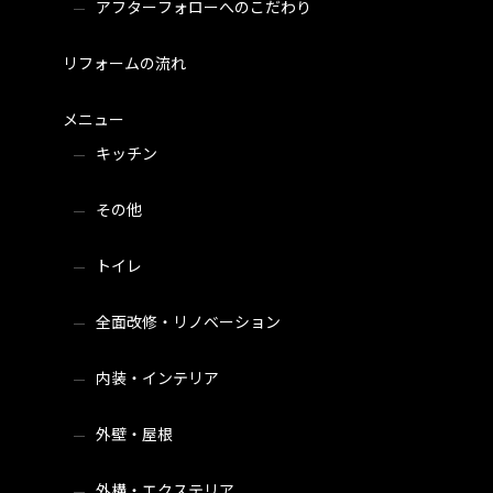
アフターフォローへのこだわり
リフォームの流れ
メニュー
キッチン
その他
トイレ
全面改修・リノベーション
内装・インテリア
外壁・屋根
外構・エクステリア