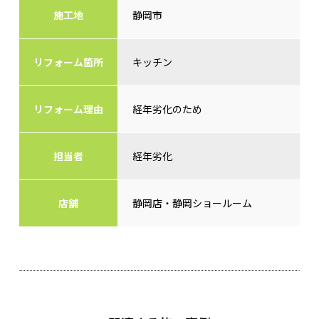
施工地
静岡市
リフォーム箇所
キッチン
リフォーム理由
経年劣化のため
担当者
経年劣化
店舗
静岡店・静岡ショールーム