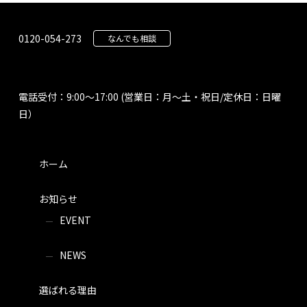
0120-054-273
なんでも相談
電話受付：9:00～17:00 (営業日：月～土・祝日/定休日：日曜
日）
ホーム
お知らせ
EVENT
NEWS
選ばれる理由