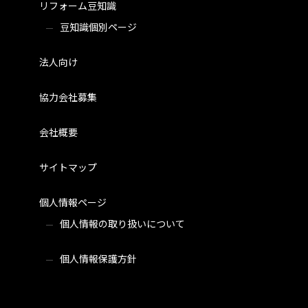
リフォーム豆知識
豆知識個別ページ
法人向け
協力会社募集
会社概要
サイトマップ
個人情報ページ
個人情報の取り扱いについて
個人情報保護方針