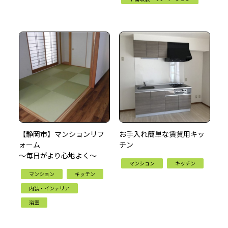
【静岡市】マンションリフ
お手入れ簡単な賃貸用キッ
ォーム
チン
～毎日がより心地よく～
マンション
キッチン
マンション
キッチン
内装・インテリア
浴室