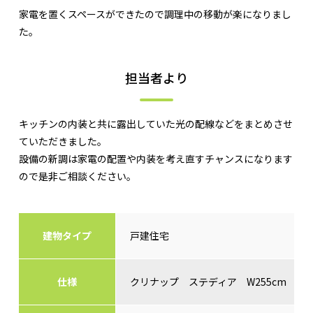
家電を置くスペースができたので調理中の移動が楽になりまし
た。
担当者より
キッチンの内装と共に露出していた光の配線などをまとめさせ
ていただきました。
設備の新調は家電の配置や内装を考え直すチャンスになります
ので是非ご相談ください。
建物タイプ
戸建住宅
仕様
クリナップ ステディア W255cm