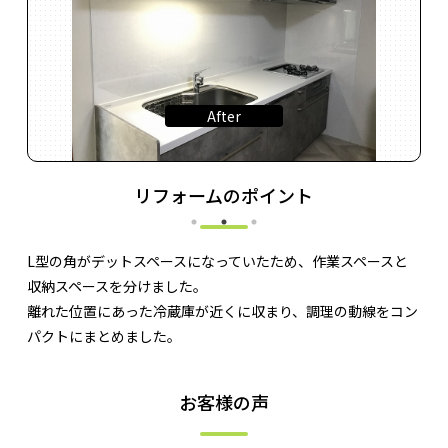
リフォームのポイント
L型の角がデットスペースになっていたため、作業スペースと
収納スペースを分けました。
離れた位置にあった冷蔵庫が近くに収まり、調理の動線をコン
パクトにまとめました。
お客様の声