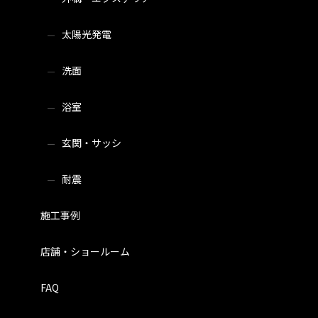
太陽光発電
洗面
浴室
玄関・サッシ
耐震
施工事例
店舗・ショールーム
FAQ